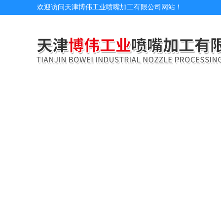
欢迎访问天津博伟工业喷嘴加工有限公司网站！