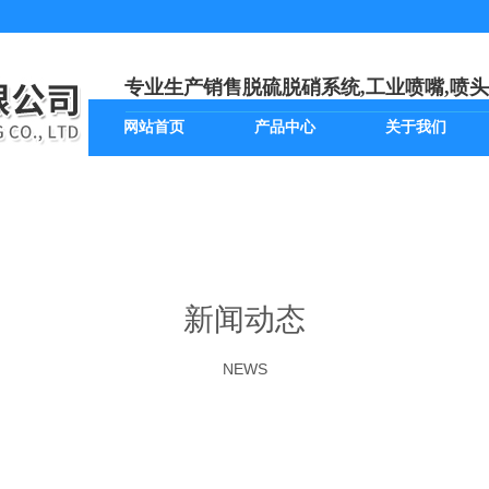
专业生产销售脱硫脱硝系统,工业喷嘴,喷头
网站首页
产品中心
关于我们
新闻动态
NEWS