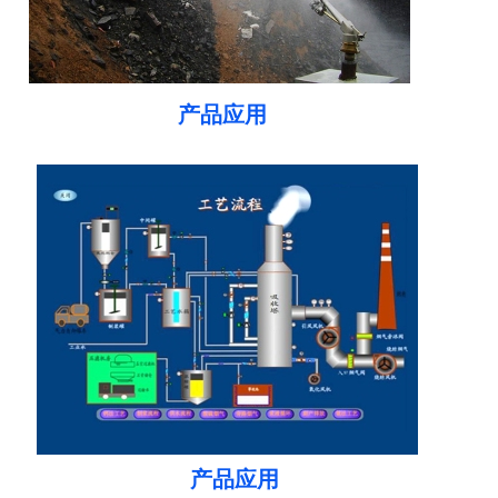
产品应用
产品应用