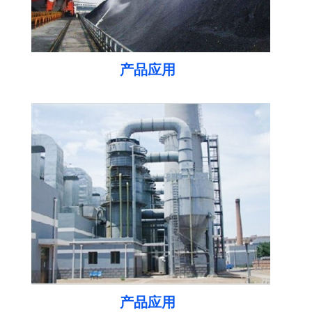
产品应用
产品应用