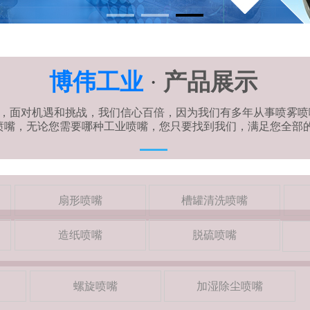
博伟工业
·
产品展示
，面对机遇和挑战，我们信心百倍，因为我们有多年从事喷雾喷
上的喷嘴，无论您需要哪种工业喷嘴，您只要找到我们，满足您全部
扇形喷嘴
槽罐清洗喷嘴
造纸喷嘴
脱硫喷嘴
螺旋喷嘴
加湿除尘喷嘴