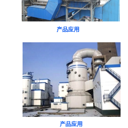
产品应用
产品应用