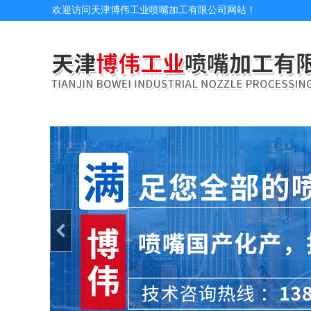
欢迎访问天津博伟工业喷嘴加工有限公司网站！